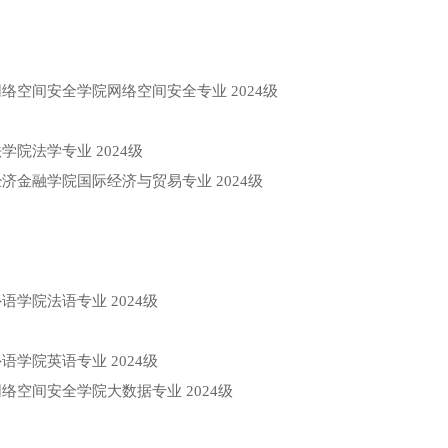
网络空间安全学院网络空间安全专业
2024级
法学院法学专业
2024级
经济金融学院国际经济与贸易专业
2024级
外语学院法语专业
2024级
外语学院英语专业
2024级
网络空间安全学院大数据专业
2024级