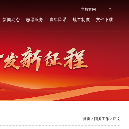
学校官网
新闻动态
志愿服务
青年风采
规章制度
文件下载
首页
>
团务工作
> 正文