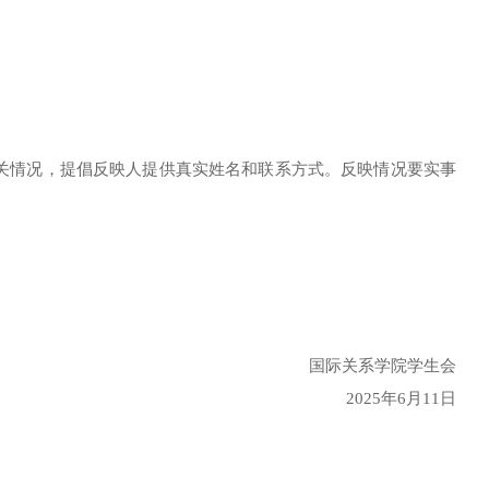
关情况，提倡反映人提供真实姓名和联系方式。反映情况要实事
国际关系学院学生会
2025年6月11日