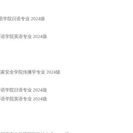
语学院日语专业
2024级
外语学院英语专业
2024级
国家安全学院传播学专业
2024级
外语学院日语专业
2024级
外语学院英语专业
2024级