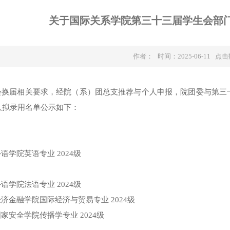
关于国际关系学院第三十三届学生会部
作者： 时间：2025-06-11 点
会换届相关要求，经院（系）团总支推荐与个人申报，院团委与第三
人拟录用名单公示如下：
：
外语学院英语专业
2024级
外语学院法语专业
2024级
经济金融学院国际经济与贸易专业
2024级
国家安全学院传播学专业
2024级