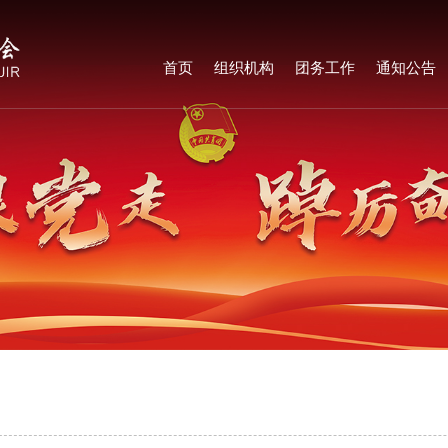
首页
组织机构
团务工作
通知公告