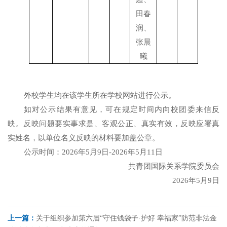
田春
润、
张晨
曦
外校学生均在该学生所在学校网站进行公示。
如对公示结果有意见，可在规定时间内向校团委来信反
映。反映问题要实事求是、客观公正、真实有效，反映应署真
实姓名，以单位名义反映的材料要加盖公章。
公示时间：
2026年5月9日-2026年5月11日
共青团国际关系学院委员会
2026年5月9日
上一篇：
关于组织参加第六届“守住钱袋子·护好 幸福家”防范非法金