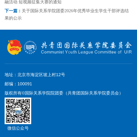
融活动 短视频征集大赛的通知
下一篇：
关于国际关系学院团委2026年优秀毕业生学生干部评选结
果的公示
地址：北京市海淀区坡上村12号
邮编：100091
版权所有©国际关系学院院团委（共青团国际关系学院委员会）
微信公众号