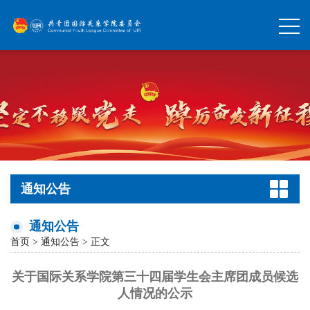
通知公告
通知公告
首页
>
通知公告
> 正文
关于国际关系学院第三十四届学生会主席团成员候选
人情况的公示