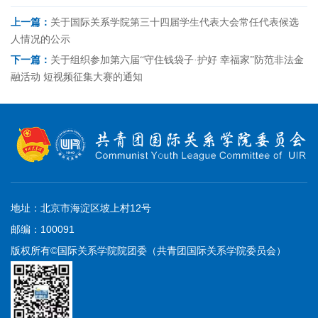
上一篇：
关于国际关系学院第三十四届学生代表大会常任代表候选
人情况的公示
下一篇：
关于组织参加第六届“守住钱袋子·护好 幸福家”防范非法金
融活动 短视频征集大赛的通知
地址：北京市海淀区坡上村12号
邮编：100091
版权所有©国际关系学院院团委（共青团国际关系学院委员会）