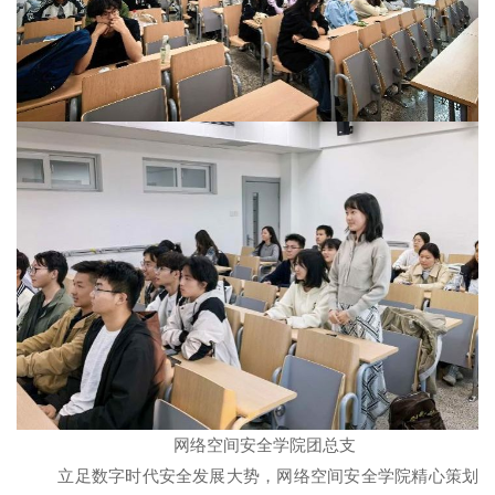
网络空间安全学院团总支
立足数字时代安全发展大势，网络空间安全学院精心策划