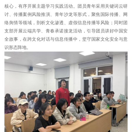
核心，有序开展主题学习实践活动。团员青年采用关键词云研
讨、传播案例风险推演、青年沙龙等形式，聚焦国际传播、网
络舆情等领域，剖析文化渗透、虚假信息传播等风险；同时团
支部开展云端共学、青春承诺接龙活动，引导团员讲好中国安
全故事，在跨文化对话与信息传播中，坚守国家文化安全与意
识形态阵地。