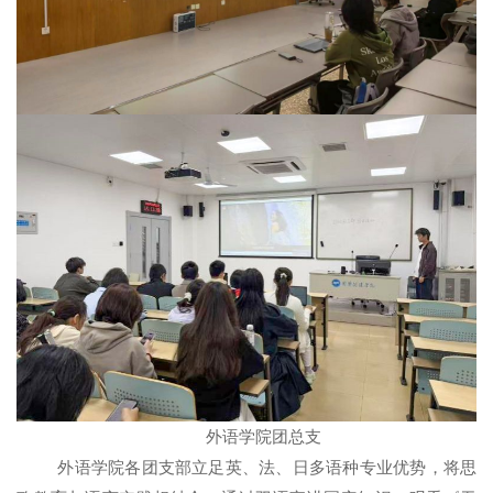
外语学院团总支
外语学院各团支部立足英、法、日多语种专业优势，将思