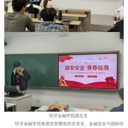
经济金融学院团总支
经济金融学院各团支部聚焦经济安全、金融安全与国际经