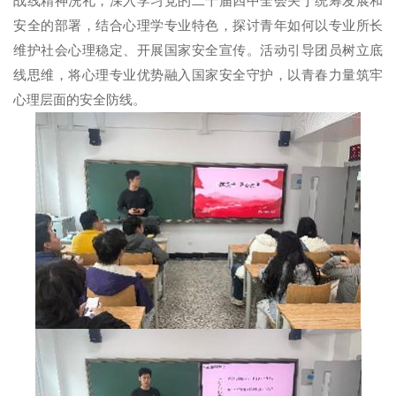
战线精神洗礼，深入学习党的二十届四中全会关于统筹发展和
安全的部署，结合心理学专业特色，探讨青年如何以专业所长
维护社会心理稳定、开展国家安全宣传。活动引导团员树立底
线思维，将心理专业优势融入国家安全守护，以青春力量筑牢
心理层面的安全防线。