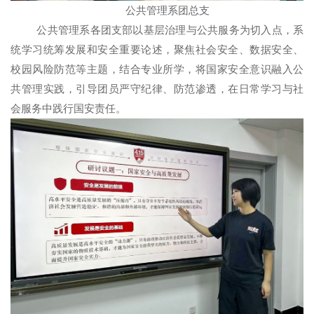
公共管理系团总支
公共管理系各团支部以基层治理与公共服务为切入点，系
统学习统筹发展和安全重要论述，聚焦社会安全、数据安全、
校园风险防范等主题，结合专业所学，将国家安全意识融入公
共管理实践，引导团员严守纪律、防范渗透，在日常学习与社
会服务中践行国安责任。