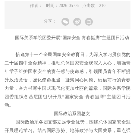
作者： 时间：2026-05-06 点击数：
210
分享：
国际关系学院团委开展“国家安全 青春挺膺”主题团日活动
恰逢第十一个全民国家安全教育日，为深入学习贯彻党的
二十届四中全会精神，推动总体国家安全观深入人心，增强青
年学子维护国家安全的责任感与使命感，引领团员青年不断提
升政治觉悟，强化使命担当，凝聚同心同德、砥砺前行的青春
力量，奋力书写中国式现代化更加壮丽的篇章，国际关系学院
团委组织各基层团组织开展“国家安全 青春挺膺”主题团日活
动。
国际政治系团总支
国际政治系各团支部立足专业优势，围绕总体国家安全观
开展理论学习。结合国际形势、地缘政治与大国关系，重点强