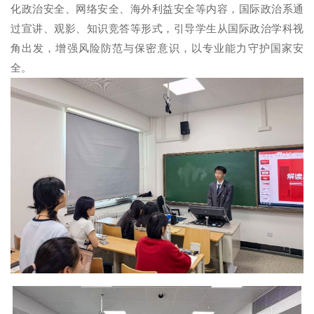
化政治安全、网络安全、海外利益安全等内容，国际政治系通
过宣讲、观影、知识竞答等形式，引导学生从国际政治学科视
角出发，增强风险防范与保密意识，以专业能力守护国家安
全。