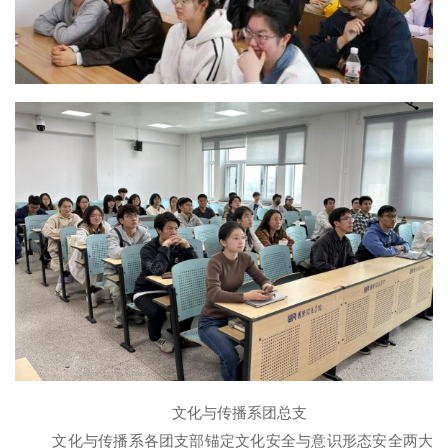
文化与传播系团总支
文化与传播系各团支部锚定文化安全与意识形态安全两大