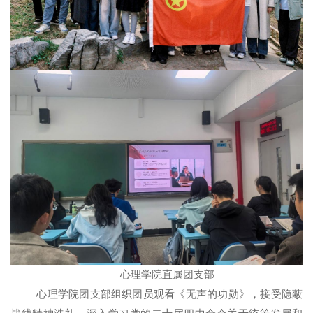
心理学院直属团支部
心理学院团支部组织团员观看《无声的功勋》，接受隐蔽