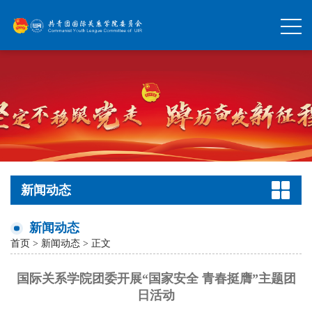
新闻动态
新闻动态
首页
>
新闻动态
> 正文
国际关系学院团委开展“国家安全 青春挺膺”主题团
日活动