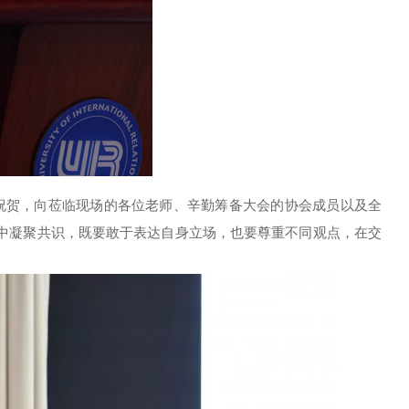
祝贺，向莅临现场的各位老师、辛勤筹备大会的协会成员以及全
中凝聚共识，既要敢于表达自身立场，也要尊重不同观点，在交