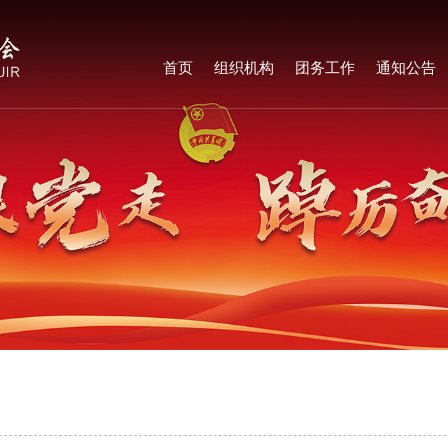
首页
组织机构
团务工作
通知公告