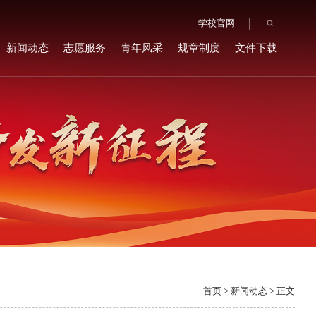
学校官网
新闻动态
志愿服务
青年风采
规章制度
文件下载
首页
>
新闻动态
> 正文