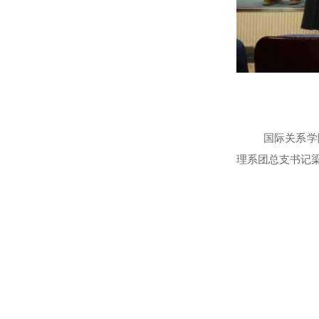
国际关系学
理系团总支书记