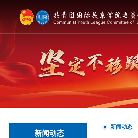
新闻动态
新闻动态