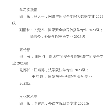
学习实践部
部
长
：
耿天一，网络空间安全学院大数据专业
2023
级
副部长
：关楚凡，
国家安全学院传播学专业
2023级；
杨若兮，外语学院英语专业 2023级
宣传部
部
长：谢思羽，
网络空间安全学院网络空间安全专
业
2023级
副部长：汪靖博，
法学院法学专业
2023级；
王曼琪，
国家安全学院传播学专业
2023级
文化艺术部
部
长
：李睿思，外语学院日语专业
2023级