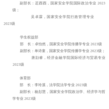
副部长：迟酉酉，国家安全学院国际政治专业 2023
级；
吴卓霖，
国家安全学院行政管理专业
2023级
学生权益部
部
长
：
卓怡然，国家安全学院传播学专业
2023级
副部长：单诗童，国家安全学院传播学专业 2023级；
唐勍睿，经济金融学院国际经济与贸易专业
2023级
体育部
部
长
：李玲溪，法学院法学专业
2023级
副部长：杨彭慧，
国家安全学院政治学、经济学与哲
学专业
2023级