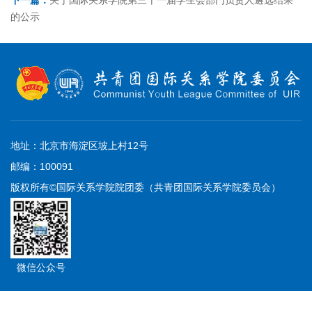
下一篇：
关于国际关系学院第三十一届学生会部门负责人遴选结果
的公示
地址：北京市海淀区坡上村12号
邮编：100091
版权所有©国际关系学院院团委（共青团国际关系学院委员会）
微信公众号