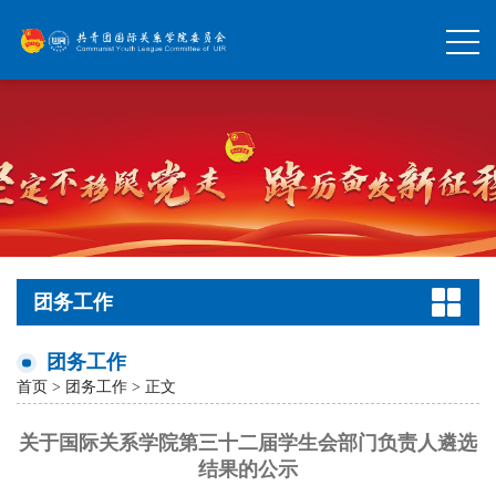
团务工作
团务工作
首页
>
团务工作
> 正文
关于国际关系学院第三十二届学生会部门负责人遴选
结果的公示