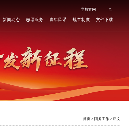
学校官网
新闻动态
志愿服务
青年风采
规章制度
文件下载
首页
>
团务工作
> 正文