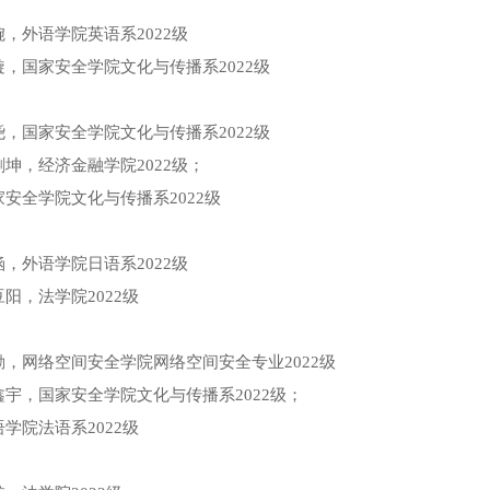
，外语学院英语系2022级
，国家安全学院文化与传播系2022级
，国家安全学院文化与传播系2022级
坤，经济金融学院2022级；
安全学院文化与传播系2022级
，外语学院日语系2022级
阳，法学院2022级
，网络空间安全学院网络空间安全专业2022级
宇，国家安全学院文化与传播系2022级；
学院法语系2022级