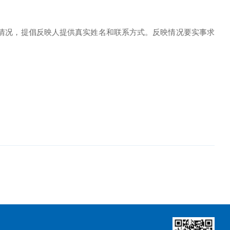
情况，提倡反映人提供真实姓名和联系方式。反映情况要实事求