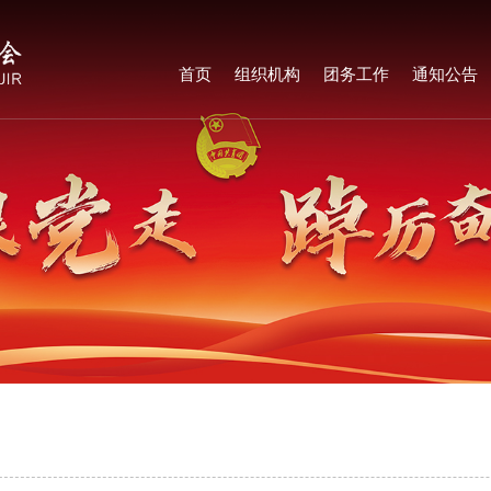
首页
组织机构
团务工作
通知公告