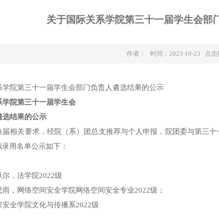
关于国际关系学院第三十一届学生会部
作者： 时间：2023-10-23 点
系学院第三十一届学生会部门负责人遴选结果的公示
系学院第三十
一
届学生会
遴选结果的
公示
换届相关要求，经院（系）团总支推荐与个人申报，院团委与第三十
拟录用名单公示如下：
尔，法学院2022级
雨，网络空间安全学院网络空间安全专业2022级；
安全学院文化与传播系2022级