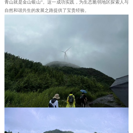
青山就是金山银山”。这一成功实践，为生态脆弱地区探索人与
自然和谐共生的发展之路提供了宝贵经验。