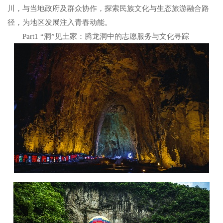
川，与当地政府及群众协作，探索民族文化与生态旅游融合路
径，为地区发展注入青春动能。
Part1
“洞”见土家：腾龙洞中的志愿服务与文化寻踪