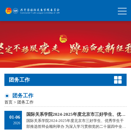
团务工作
团务工作
首页
>
团务工作
国际关系学院2024-2025年度北京市三好学生、优秀学生干部推选答辩会顺利举办
01-06
国际关系学院2024-2025年度北京市三好学生、优秀学生干
2026
部推选答辩会顺利举办 为深入学习贯彻党的二十届四中全会